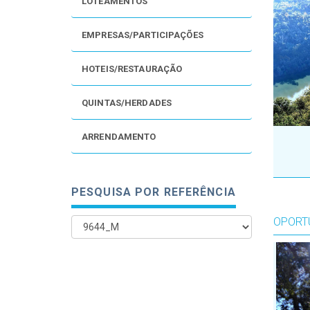
LOTEAMENTOS
EMPRESAS/PARTICIPAÇÕES
HOTEIS/RESTAURAÇÃO
QUINTAS/HERDADES
ARRENDAMENTO
PESQUISA POR REFERÊNCIA
OPORT