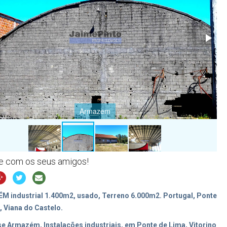
Armazem
he com os seus amigos!
 industrial 1.400m2, usado, Terreno 6.000m2. Portugal, Ponte
, Viana do Castelo.
e Armazém, Instalações industriais, em Ponte de Lima, Vitorino