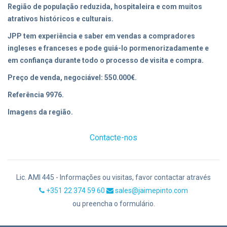
Região de população reduzida, hospitaleira e com muitos
atrativos históricos e culturais.
JPP tem experiência e saber em vendas a compradores
ingleses e franceses e pode guiá-lo pormenorizadamente e
em confiança durante todo o processo de visita e compra.
Preço de venda, negociável: 550.000€.
Referência 9976.
Imagens da região.
Contacte-nos
Lic. AMI 445 - Informações ou visitas, favor contactar através
+351 22 374 59 60
sales@jaimepinto.com
ou preencha o formulário.