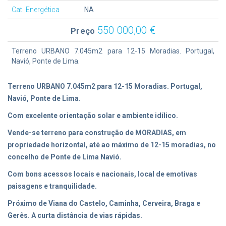
Cat. Energética
NA
550 000,00 €
Preço
Terreno URBANO 7.045m2 para 12-15 Moradias. Portugal,
Navió, Ponte de Lima.
Terreno URBANO 7.045m2 para 12-15 Moradias. Portugal,
Navió, Ponte de Lima.
Com excelente orientação solar e ambiente idílico.
Vende-se terreno para construção de MORADIAS, em
propriedade horizontal, até ao máximo de 12-15 moradias, no
concelho de Ponte de Lima Navió.
Com bons acessos locais e nacionais, local de emotivas
paisagens e tranquilidade.
Próximo de Viana do Castelo, Caminha, Cerveira, Braga e
Gerês. A curta distância de vias rápidas.