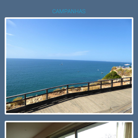
CAMPANHAS