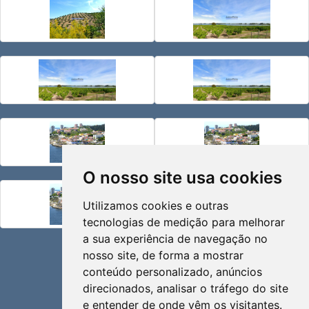
O nosso site usa cookies
Utilizamos cookies e outras
tecnologias de medição para melhorar
a sua experiência de navegação no
SOCIAL
nosso site, de forma a mostrar
conteúdo personalizado, anúncios
direcionados, analisar o tráfego do site
e entender de onde vêm os visitantes.