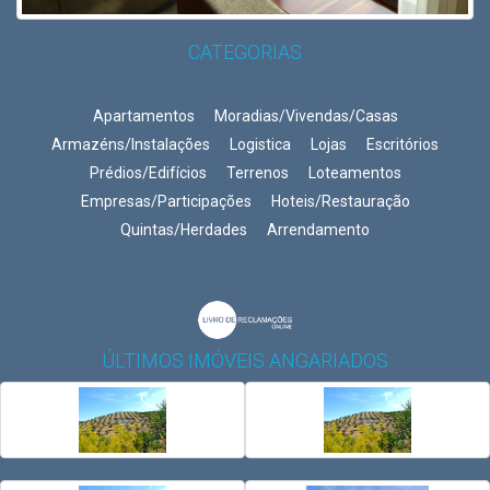
CATEGORIAS
Apartamentos
Moradias/Vivendas/Casas
Armazéns/Instalações
Logistica
Lojas
Escritórios
Prédios/Edifícios
Terrenos
Loteamentos
Empresas/Participações
Hoteis/Restauração
Quintas/Herdades
Arrendamento
ÚLTIMOS IMÓVEIS ANGARIADOS