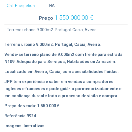
Cat. Energética
NA
1 550 000,00 €
Preço
Terreno urbano 9.000m2. Portugal, Cacia, Aveiro.
Terreno urbano 9.000m2. Portugal, Cacia, Aveiro.
Vende-se terreno plano de 9.000m2 com frente para estrada
N109. Adequado para Serviços, Habitações ou Armazém.
Localizado em Aveiro, Cacia, com acessibilidades fluídas.
JPP tem experiência e saber em vendas a compradores
ingleses e franceses e pode guiá-lo pormenorizadamente e
em confiança durante todo o processo de visita e compra.
Preço de venda: 1.550.000 €.
Referência 9924.
Imagens ilustrativas.