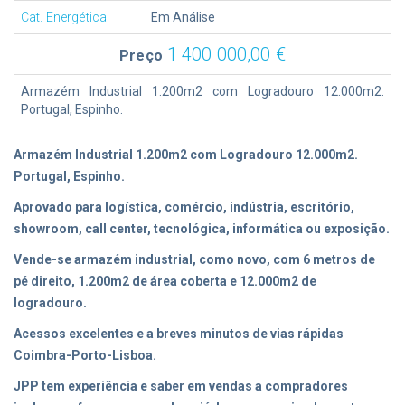
Cat. Energética
Em Análise
1 400 000,00 €
Preço
Armazém Industrial 1.200m2 com Logradouro 12.000m2.
Portugal, Espinho.
Armazém Industrial 1.200m2 com Logradouro 12.000m2.
Portugal, Espinho.
Aprovado para logística, comércio, indústria, escritório,
showroom, call center, tecnológica, informática ou exposição.
Vende-se armazém industrial, como novo, com 6 metros de
pé direito, 1.200m2 de área coberta e 12.000m2 de
logradouro.
Acessos excelentes e a breves minutos de vias rápidas
Coimbra-Porto-Lisboa.
JPP tem experiência e saber em vendas a compradores