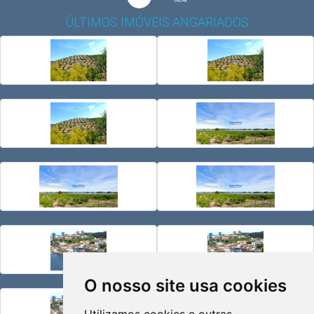
ÚLTIMOS IMÓVEIS ANGARIADOS
O nosso site usa cookies