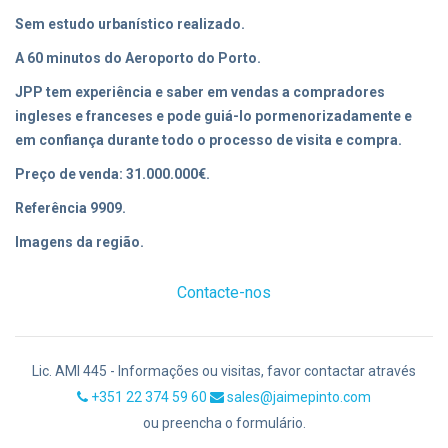
Sem estudo urbanístico realizado.
A 60 minutos do Aeroporto do Porto.
JPP tem experiência e saber em vendas a compradores
ingleses e franceses e pode guiá-lo pormenorizadamente e
em confiança durante todo o processo de visita e compra.
Preço de venda: 31.000.000€.
Referência 9909.
Imagens da região.
Contacte-nos
Lic. AMI 445 - Informações ou visitas, favor contactar através
+351 22 374 59 60
sales@jaimepinto.com
ou preencha o formulário.