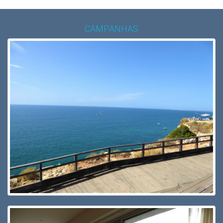
CAMPANHAS