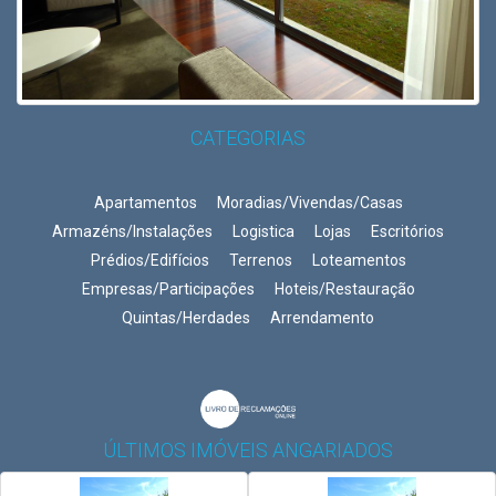
CATEGORIAS
Apartamentos
Moradias/Vivendas/Casas
Armazéns/Instalações
Logistica
Lojas
Escritórios
Prédios/Edifícios
Terrenos
Loteamentos
Empresas/Participações
Hoteis/Restauração
Quintas/Herdades
Arrendamento
ÚLTIMOS IMÓVEIS ANGARIADOS