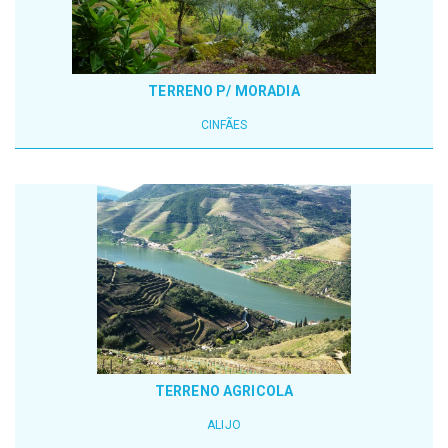
TERRENO P/ MORADIA
CINFÃES
TERRENO AGRICOLA
ALIJO