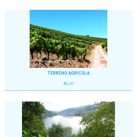
TERRENO AGRICOLA
ALIJO