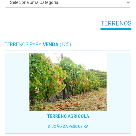
TERRENOS
TERRENOS PARA
VENDA
(135)
TERRENO AGRICOLA
S. JOÃO DA PESQUEIRA