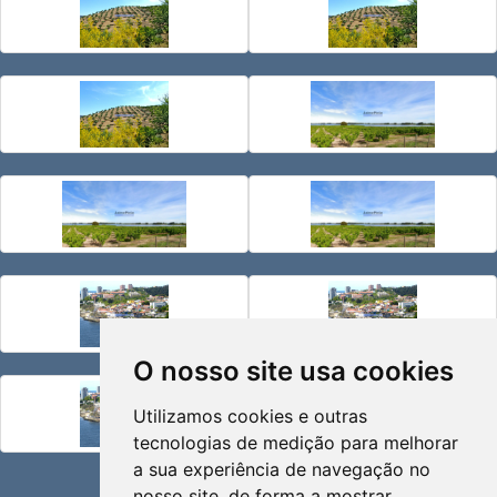
O nosso site usa cookies
Utilizamos cookies e outras
tecnologias de medição para melhorar
a sua experiência de navegação no
SOCIAL
nosso site, de forma a mostrar