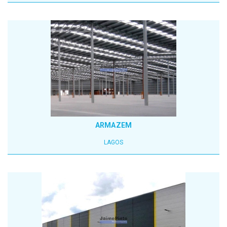
ARMAZEM
LAGOS