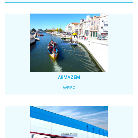
ARMAZEM
AVEIRO