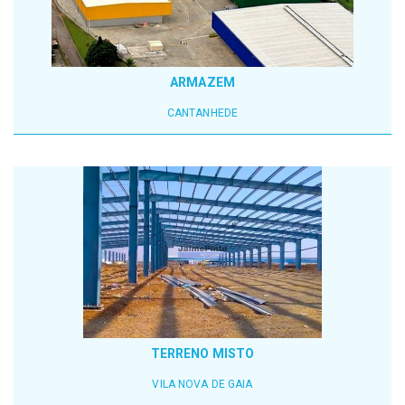
ARMAZEM
CANTANHEDE
TERRENO MISTO
VILA NOVA DE GAIA