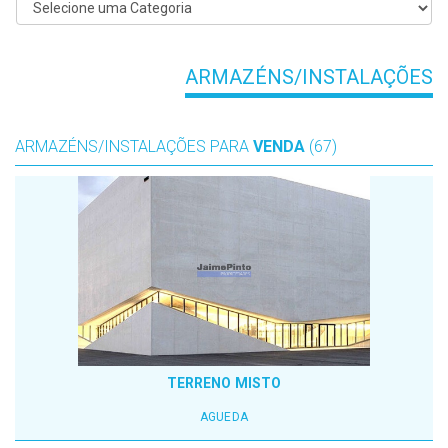
ARMAZÉNS/INSTALAÇÕES
ARMAZÉNS/INSTALAÇÕES PARA
VENDA
(67)
TERRENO MISTO
AGUEDA