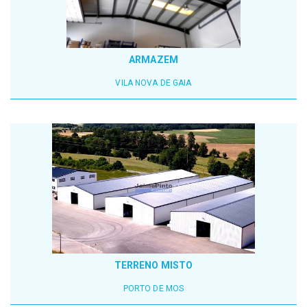
ARMAZEM
VILA NOVA DE GAIA
TERRENO MISTO
PORTO DE MOS