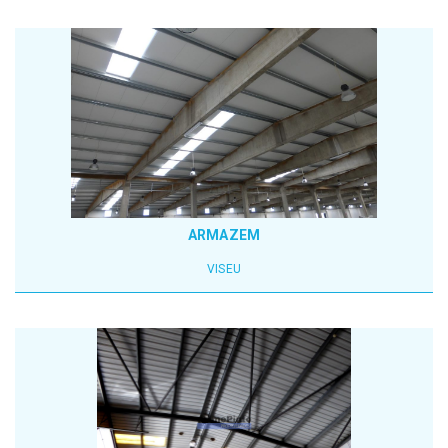
ARMAZEM
VISEU