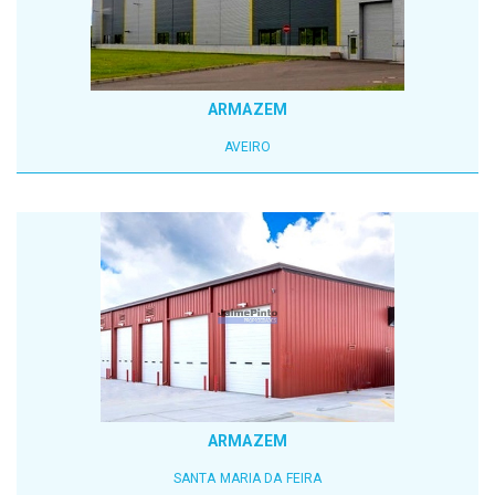
ARMAZEM
AVEIRO
ARMAZEM
SANTA MARIA DA FEIRA