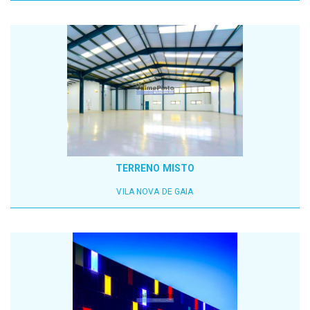
TERRENO MISTO
VILA NOVA DE GAIA