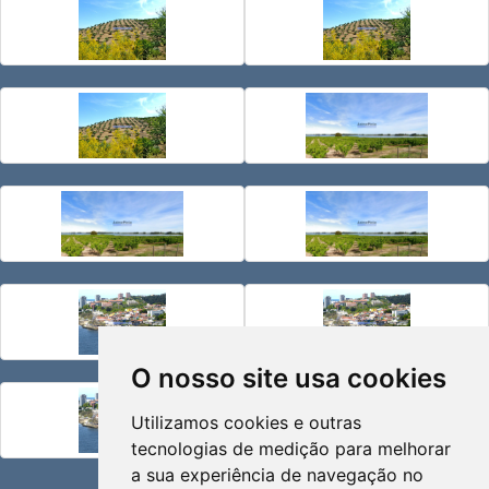
O nosso site usa cookies
Utilizamos cookies e outras
tecnologias de medição para melhorar
a sua experiência de navegação no