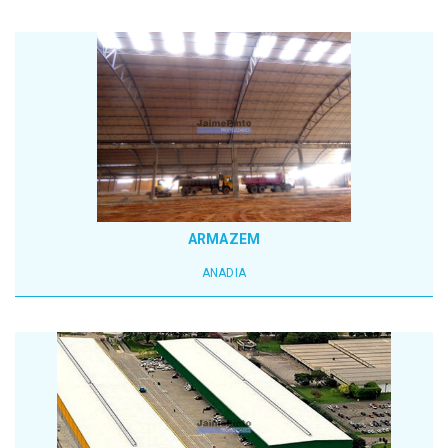
ARMAZEM
ANADIA