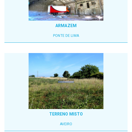
ARMAZEM
PONTE DE LIMA
TERRENO MISTO
AVEIRO