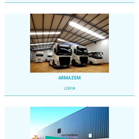
ARMAZEM
LEIRIA