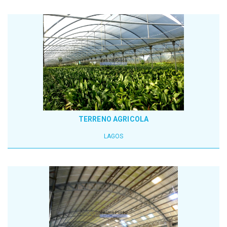
TERRENO AGRICOLA
LAGOS