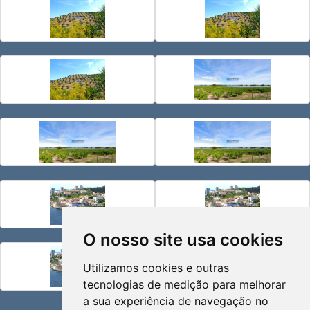
O nosso site usa cookies
Utilizamos cookies e outras
tecnologias de medição para melhorar
a sua experiência de navegação no