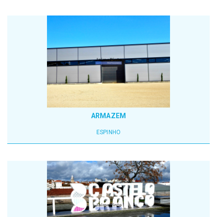
ARMAZEM
ESPINHO