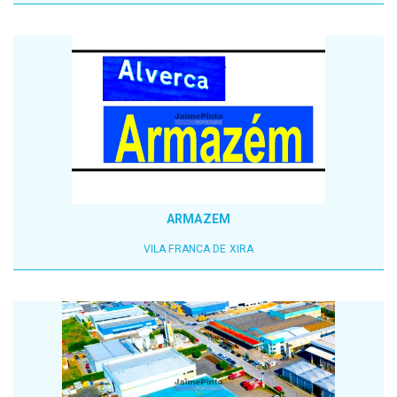
ARMAZEM
VILA FRANCA DE XIRA