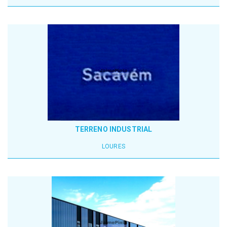
TERRENO INDUSTRIAL
LOURES