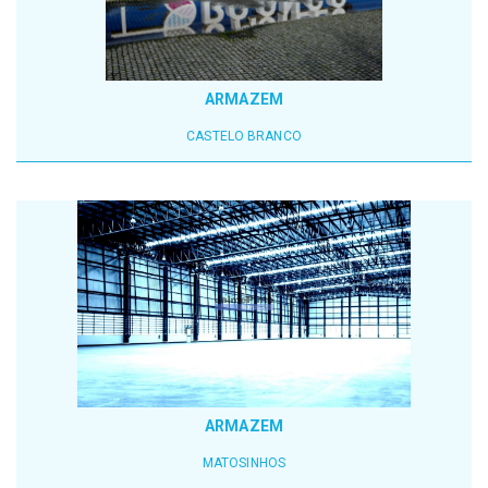
ARMAZEM
CASTELO BRANCO
ARMAZEM
MATOSINHOS