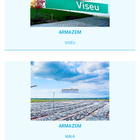
ARMAZEM
VISEU
ARMAZEM
MAIA