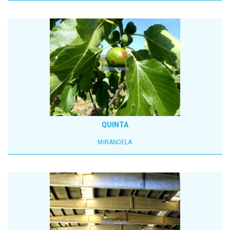
QUINTA
MIRANDELA