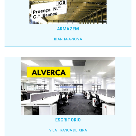
ARMAZEM
IDANHA-A-NOVA
ESCRITORIO
VILA FRANCA DE XIRA