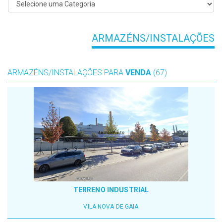
ARMAZÉNS/INSTALAÇÕES
ARMAZÉNS/INSTALAÇÕES PARA
VENDA
(67)
TERRENO INDUSTRIAL
VILA NOVA DE GAIA