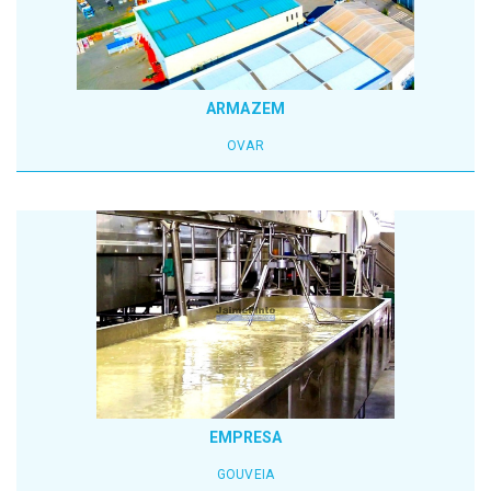
ARMAZEM
OVAR
EMPRESA
GOUVEIA